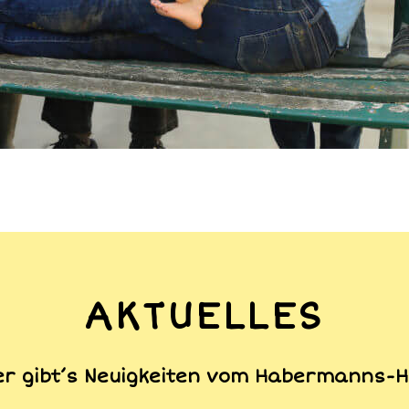
AKTUELLES
er gibt’s Neuigkeiten vom Habermanns-H