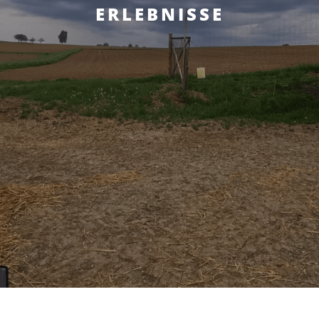
ERLEBNISSE