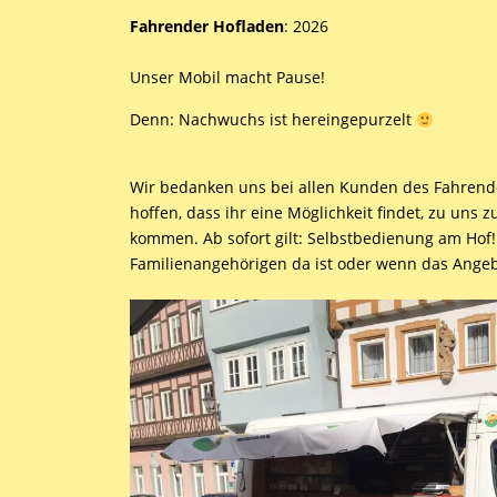
Fahrender Hofladen
: 2026
Unser Mobil macht Pause!
Denn: Nachwuchs ist hereingepurzelt
Wir bedanken uns bei allen Kunden des Fahrende
hoffen, dass ihr eine Möglichkeit findet, zu uns
kommen. Ab sofort gilt: Selbstbedienung am Hof!
Familienangehörigen da ist oder wenn das Angeb