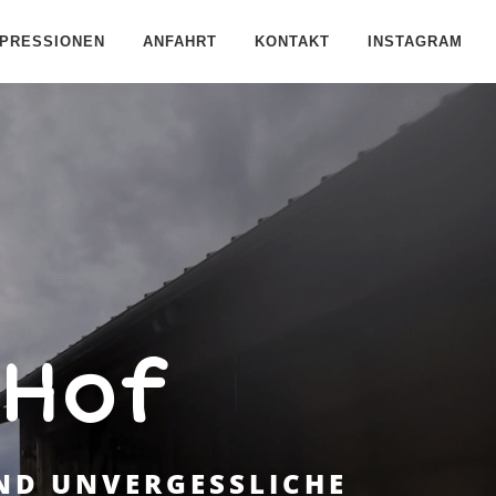
MPRESSIONEN
ANFAHRT
KONTAKT
INSTAGRAM
Hof
ND UNVERGESSLICHE